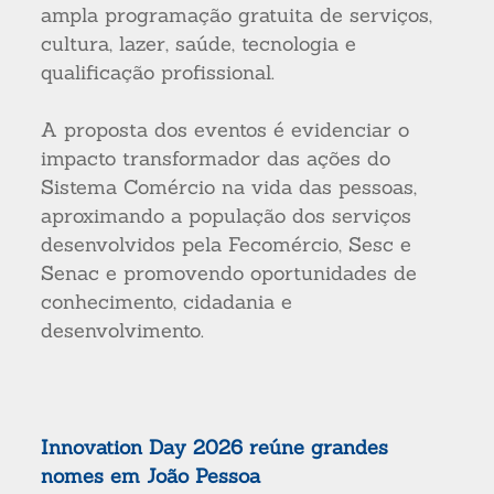
ampla programação gratuita de serviços,
cultura, lazer, saúde, tecnologia e
qualificação profissional.
A proposta dos eventos é evidenciar o
impacto transformador das ações do
Sistema Comércio na vida das pessoas,
aproximando a população dos serviços
desenvolvidos pela Fecomércio, Sesc e
Senac e promovendo oportunidades de
conhecimento, cidadania e
desenvolvimento.
Innovation Day 2026 reúne grandes
nomes em João Pessoa