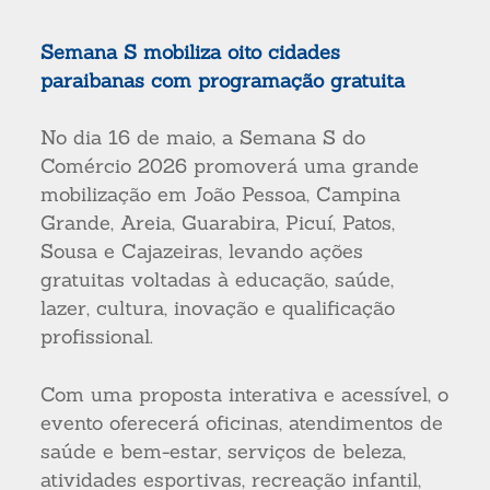
Semana S mobiliza oito cidades
paraibanas com programação gratuita
No dia 16 de maio, a Semana S do
Comércio 2026 promoverá uma grande
mobilização em João Pessoa, Campina
Grande, Areia, Guarabira, Picuí, Patos,
Sousa e Cajazeiras, levando ações
gratuitas voltadas à educação, saúde,
lazer, cultura, inovação e qualificação
profissional.
Com uma proposta interativa e acessível, o
evento oferecerá oficinas, atendimentos de
saúde e bem-estar, serviços de beleza,
atividades esportivas, recreação infantil,