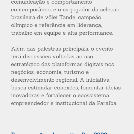
comunicação e comportamento
contemporâneo, e o ex-jogador da seleção
brasileira de vôlei Tande, campeão
olímpico e referência em liderança,
trabalho em equipe e alta performance.
Além das palestras principais, o evento
terá discussões voltadas ao uso
estratégico das plataformas digitais nos
negócios, economia, turismo e
desenvolvimento regional. A iniciativa
busca estimular conexões, fomentar ideias
inovadoras e fortalecer o ecossistema
empreendedor e institucional da Paraíba.