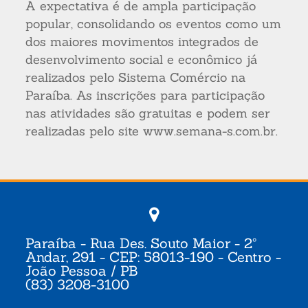
A expectativa é de ampla participação
popular, consolidando os eventos como um
dos maiores movimentos integrados de
desenvolvimento social e econômico já
realizados pelo Sistema Comércio na
Paraíba. As inscrições para participação
nas atividades são gratuitas e podem ser
realizadas pelo site www.semana-s.com.br.
Paraíba - Rua Des. Souto Maior - 2º
Andar, 291 - CEP: 58013-190 - Centro -
João Pessoa / PB
(83) 3208-3100