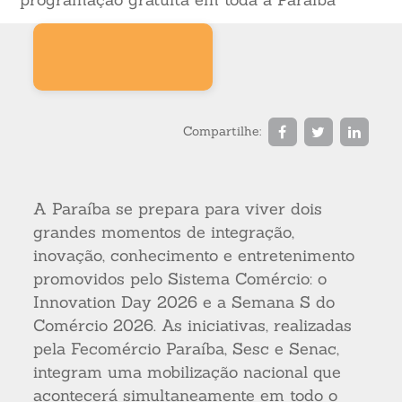
Compartilhe:
A Paraíba se prepara para viver dois
grandes momentos de integração,
inovação, conhecimento e entretenimento
promovidos pelo Sistema Comércio: o
Innovation Day 2026 e a Semana S do
Comércio 2026. As iniciativas, realizadas
pela Fecomércio Paraíba, Sesc e Senac,
integram uma mobilização nacional que
acontecerá simultaneamente em todo o