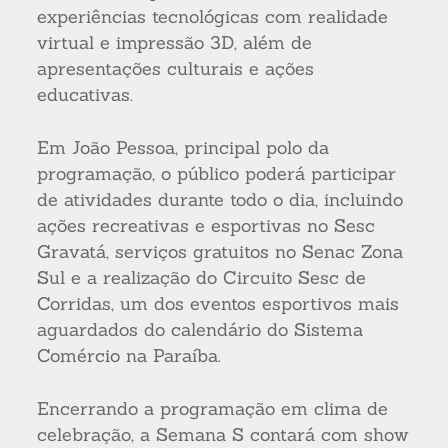
experiências tecnológicas com realidade
virtual e impressão 3D, além de
apresentações culturais e ações
educativas.
Em João Pessoa, principal polo da
programação, o público poderá participar
de atividades durante todo o dia, incluindo
ações recreativas e esportivas no Sesc
Gravatá, serviços gratuitos no Senac Zona
Sul e a realização do Circuito Sesc de
Corridas, um dos eventos esportivos mais
aguardados do calendário do Sistema
Comércio na Paraíba.
Encerrando a programação em clima de
celebração, a Semana S contará com show