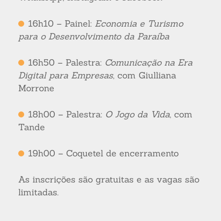
16h10 – Painel:
Economia e Turismo
para o Desenvolvimento da Paraíba
16h50 – Palestra:
Comunicação na Era
Digital para Empresas
, com Giulliana
Morrone
18h00 – Palestra:
O Jogo da Vida
, com
Tande
19h00 – Coquetel de encerramento
As inscrições são gratuitas e as vagas são
limitadas.