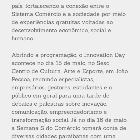
país, fortalecendo a conexão entre o
Sistema Comércio e a sociedade por meio
de experiências gratuitas voltadas ao
desenvolvimento econômico, social e
humano.
Abrindo a programação, o Innovation Day
acontece no dia 15 de maio, no Sesc
Centro de Cultura, Arte e Esporte, em João
Pessoa, reunindo especialistas,
empresários, gestores, estudantes e o
público em geral para uma tarde de
debates e palestras sobre inovação,
comunicação, empreendedorismo e
transformação social. Já no dia 16 de maio,
a Semana S do Comércio tomará conta de
diversas cidades paraibanas com uma