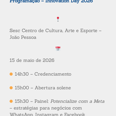
Programação – Innovation Day 2026
Sesc Centro de Cultura, Arte e Esporte –
João Pessoa
15 de maio de 2026
14h30 – Credenciamento
15h00 – Abertura solene
15h30 – Painel:
Potencialize com a Meta
– estratégias para negócios com
WhatsApp, Instagram e Facebook