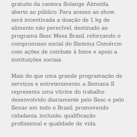
gratuito da cantora Solange Almeida,
aberto ao público. Para acesso ao show,
será incentivada a doação de 1 kg de
alimento não perecível, destinado ao
programa Sesc Mesa Brasil, reforçando o
compromisso social do Sistema Comércio
com ações de combate à fome e apoio a
instituições sociais.
Mais do que uma grande programação de
serviços e entretenimento, a Semana S
representa uma vitrine do trabalho
desenvolvido diariamente pelo Sesc e pelo
Senac em todo o Brasil, promovendo
cidadania, inclusão, qualificação
profissional e qualidade de vida.