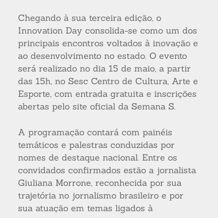
Chegando à sua terceira edição, o
Innovation Day consolida-se como um dos
principais encontros voltados à inovação e
ao desenvolvimento no estado. O evento
será realizado no dia 15 de maio, a partir
das 15h, no Sesc Centro de Cultura, Arte e
Esporte, com entrada gratuita e inscrições
abertas pelo site oficial da Semana S.
A programação contará com painéis
temáticos e palestras conduzidas por
nomes de destaque nacional. Entre os
convidados confirmados estão a jornalista
Giuliana Morrone, reconhecida por sua
trajetória no jornalismo brasileiro e por
sua atuação em temas ligados à