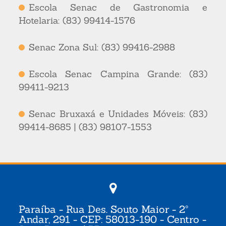
Escola Senac de Gastronomia e
Hotelaria: (83) 99414-1576
Senac Zona Sul: (83) 99416-2988
Escola Senac Campina Grande: (83)
99411-9213
Senac Bruxaxá e Unidades Móveis: (83)
99414-8685 | (83) 98107-1553
Paraíba - Rua Des. Souto Maior - 2º
Andar, 291 - CEP: 58013-190 - Centro -