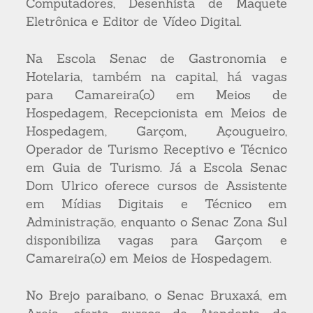
Computadores, Desenhista de Maquete
Eletrônica e Editor de Vídeo Digital.
Na Escola Senac de Gastronomia e
Hotelaria, também na capital, há vagas
para Camareira(o) em Meios de
Hospedagem, Recepcionista em Meios de
Hospedagem, Garçom, Açougueiro,
Operador de Turismo Receptivo e Técnico
em Guia de Turismo. Já a Escola Senac
Dom Ulrico oferece cursos de Assistente
em Mídias Digitais e Técnico em
Administração, enquanto o Senac Zona Sul
disponibiliza vagas para Garçom e
Camareira(o) em Meios de Hospedagem.
No Brejo paraibano, o Senac Bruxaxá, em