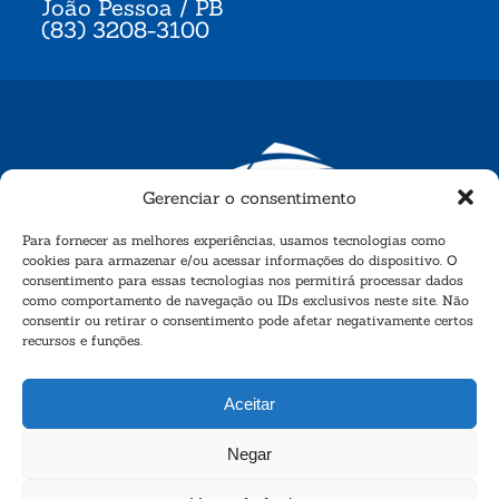
João Pessoa / PB
(83) 3208-3100
Gerenciar o consentimento
Para fornecer as melhores experiências, usamos tecnologias como
cookies para armazenar e/ou acessar informações do dispositivo. O
consentimento para essas tecnologias nos permitirá processar dados
como comportamento de navegação ou IDs exclusivos neste site. Não
consentir ou retirar o consentimento pode afetar negativamente certos
recursos e funções.
Aceitar
Negar