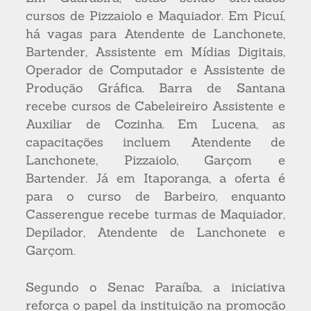
cursos de Pizzaiolo e Maquiador. Em Picuí,
há vagas para Atendente de Lanchonete,
Bartender, Assistente em Mídias Digitais,
Operador de Computador e Assistente de
Produção Gráfica. Barra de Santana
recebe cursos de Cabeleireiro Assistente e
Auxiliar de Cozinha. Em Lucena, as
capacitações incluem Atendente de
Lanchonete, Pizzaiolo, Garçom e
Bartender. Já em Itaporanga, a oferta é
para o curso de Barbeiro, enquanto
Casserengue recebe turmas de Maquiador,
Depilador, Atendente de Lanchonete e
Garçom.
Segundo o Senac Paraíba, a iniciativa
reforça o papel da instituição na promoção