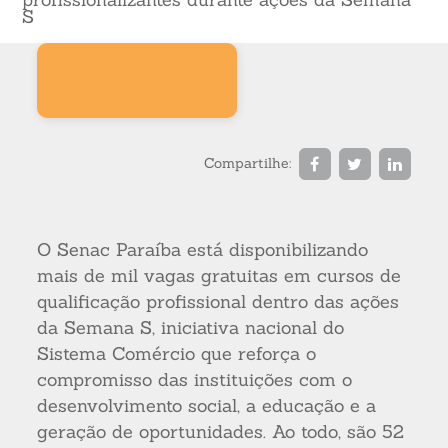
S
Compartilhe:
O Senac Paraíba está disponibilizando
mais de mil vagas gratuitas em cursos de
qualificação profissional dentro das ações
da Semana S, iniciativa nacional do
Sistema Comércio que reforça o
compromisso das instituições com o
desenvolvimento social, a educação e a
geração de oportunidades. Ao todo, são 52