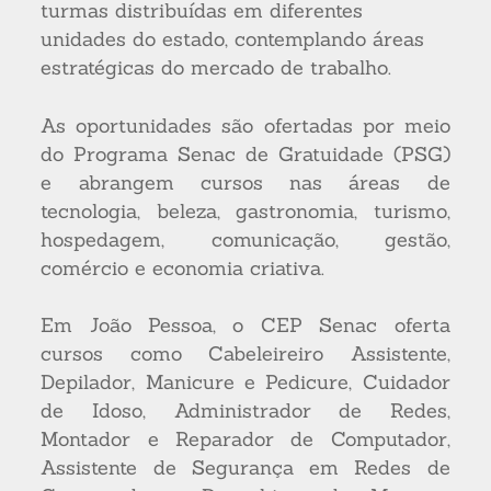
turmas distribuídas em diferentes
unidades do estado, contemplando áreas
estratégicas do mercado de trabalho.
As oportunidades são ofertadas por meio
do Programa Senac de Gratuidade (PSG)
e abrangem cursos nas áreas de
tecnologia, beleza, gastronomia, turismo,
hospedagem, comunicação, gestão,
comércio e economia criativa.
Em João Pessoa, o CEP Senac oferta
cursos como Cabeleireiro Assistente,
Depilador, Manicure e Pedicure, Cuidador
de Idoso, Administrador de Redes,
Montador e Reparador de Computador,
Assistente de Segurança em Redes de