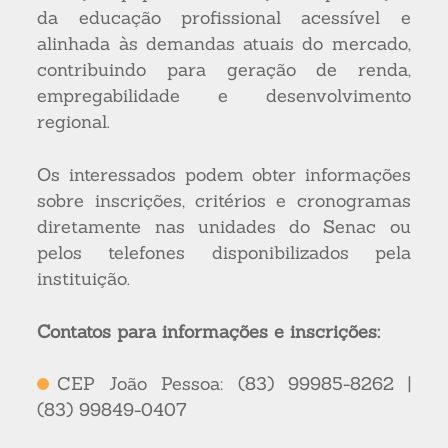
da educação profissional acessível e
alinhada às demandas atuais do mercado,
contribuindo para geração de renda,
empregabilidade e desenvolvimento
regional.
Os interessados podem obter informações
sobre inscrições, critérios e cronogramas
diretamente nas unidades do Senac ou
pelos telefones disponibilizados pela
instituição.
Contatos para informações e inscrições:
CEP João Pessoa: (83) 99985-8262 |
(83) 99849-0407