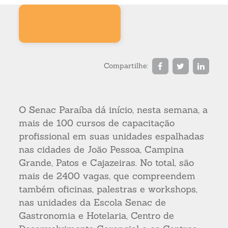
Compartilhe:
O Senac Paraíba dá início, nesta semana, a
mais de 100 cursos de capacitação
profissional em suas unidades espalhadas
nas cidades de João Pessoa, Campina
Grande, Patos e Cajazeiras. No total, são
mais de 2400 vagas, que compreendem
também oficinas, palestras e workshops,
nas unidades da Escola Senac de
Gastronomia e Hotelaria, Centro de