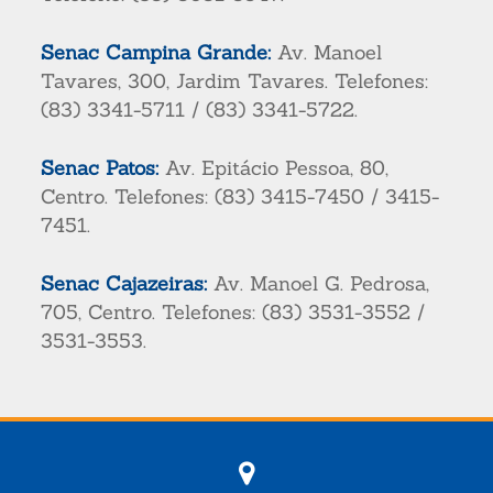
Senac Campina Grande:
Av. Manoel
Tavares, 300, Jardim Tavares. Telefones:
(83) 3341-5711 / (83) 3341-5722.
Senac Patos:
Av. Epitácio Pessoa, 80,
Centro. Telefones: (83) 3415-7450 / 3415-
7451.
Senac Cajazeiras:
Av. Manoel G. Pedrosa,
705, Centro. Telefones: (83) 3531-3552 /
3531-3553.