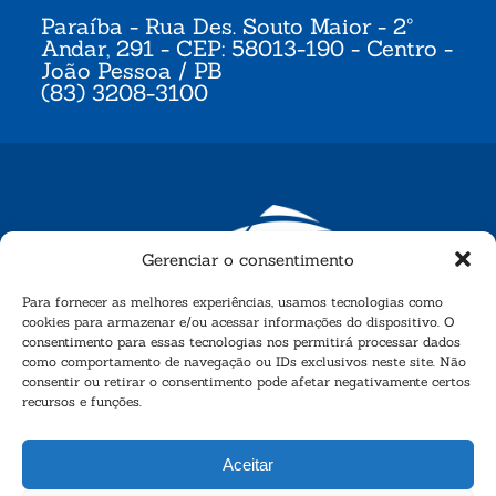
Paraíba - Rua Des. Souto Maior - 2º
Andar, 291 - CEP: 58013-190 - Centro -
João Pessoa / PB
(83) 3208-3100
Gerenciar o consentimento
Para fornecer as melhores experiências, usamos tecnologias como
cookies para armazenar e/ou acessar informações do dispositivo. O
consentimento para essas tecnologias nos permitirá processar dados
como comportamento de navegação ou IDs exclusivos neste site. Não
consentir ou retirar o consentimento pode afetar negativamente certos
recursos e funções.
Aceitar