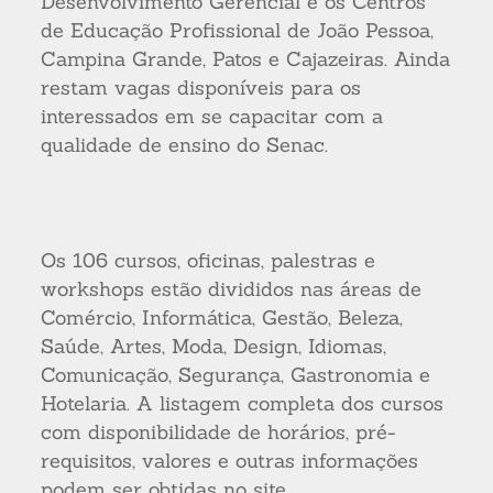
Desenvolvimento Gerencial e os Centros
de Educação Profissional de João Pessoa,
Campina Grande, Patos e Cajazeiras. Ainda
restam vagas disponíveis para os
interessados em se capacitar com a
qualidade de ensino do Senac.
Os 106 cursos, oficinas, palestras e
workshops estão divididos nas áreas de
Comércio, Informática, Gestão, Beleza,
Saúde, Artes, Moda, Design, Idiomas,
Comunicação, Segurança, Gastronomia e
Hotelaria. A listagem completa dos cursos
com disponibilidade de horários, pré-
requisitos, valores e outras informações
podem ser obtidas no site