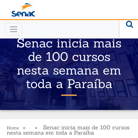
Senac inicia mais
de 100 cursos
nesta semana em
toda a Paraíba
» » Senac inicia mais de 100 cursos
Home
nesta semana em toda a Paraíba